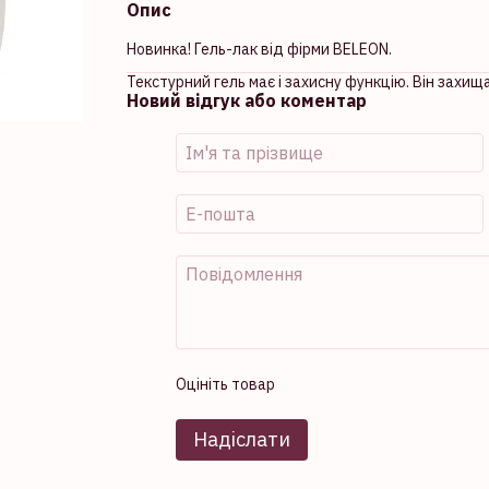
Опис
Новинка! Гель-лак від фірми BELEON.
Текстурний гель має і захисну функцію. Він захищ
Новий відгук або коментар
Оцініть товар
Надіслати