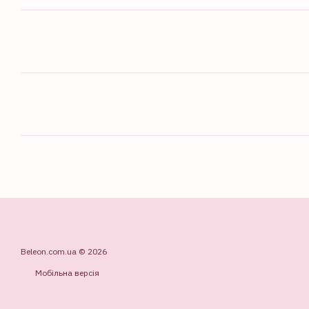
Beleon.com.ua © 2026
Мобільна версія