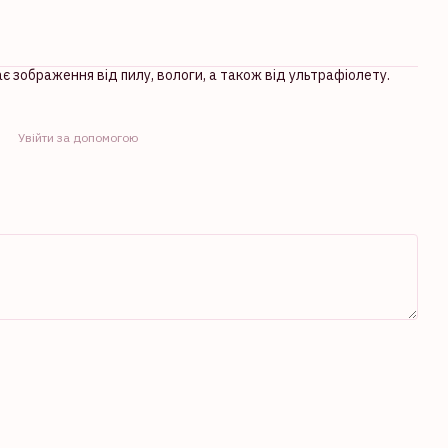
ає зображення від пилу, вологи, а також від ультрафіолету.
Увійти за допомогою