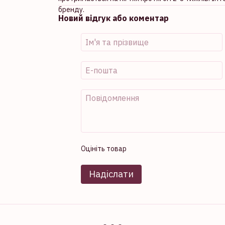
бренду.
Новий відгук або коментар
Оцініть товар
Надіслати