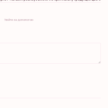
Увійти за допомогою