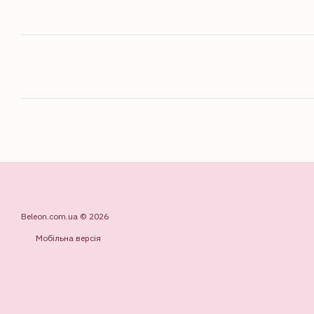
Beleon.com.ua © 2026
Мобільна версія