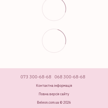
073 300-68-68
068 300-68-68
Контактна інформація
Повна версія сайту
Beleon.com.ua © 2026