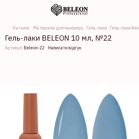
Каталог
Матеріали для манікюру
Гель-лаки
Гель-лаки Bel
Гель-лаки BELEON 10 мл, №22
Артикул:
Beleon-22
Написати відгук