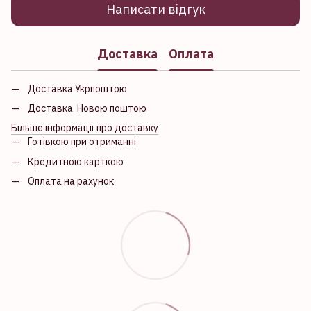
Написати відгук
Доставка
Оплата
Доставка Укрпоштою
Доставка Новою поштою
Більше інформації про доставку
Готівкою при отриманні
Кредитною карткою
Оплата на рахунок