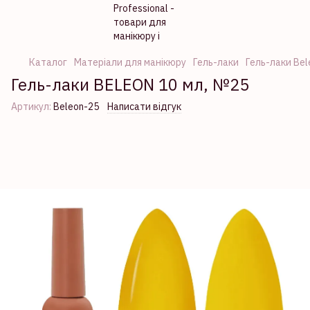
Каталог
Матеріали для манікюру
Гель-лаки
Гель-лаки Bel
Гель-лаки BELEON 10 мл, №25
Артикул:
Beleon-25
Написати відгук