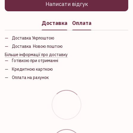
Написати відгук
Доставка
Оплата
Доставка Укрпоштою
Доставка Новою поштою
Більше інформації про доставку
Готівкою при отриманні
Кредитною карткою
Оплата на рахунок