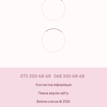
073 300-68-68
068 300-68-68
Контактна інформація
Повна версія сайту
Beleon.com.ua © 2026