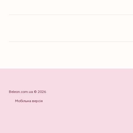
Beleon.com.ua © 2026
Мобільна версія