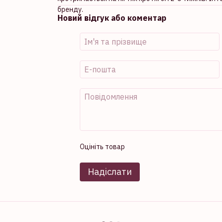
бренду.
Новий відгук або коментар
Оцініть товар
Надіслати