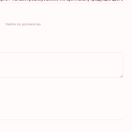
Увійти за допомогою