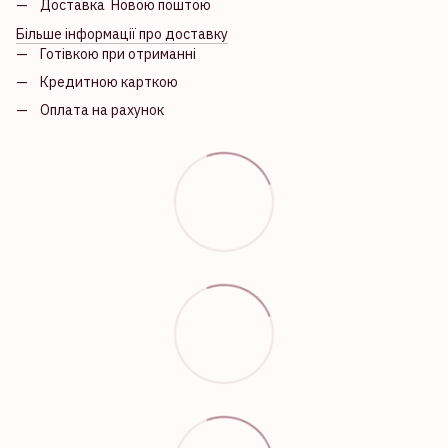
Доставка Новою поштою
Більше інформації про доставку
Готівкою при отриманні
Кредитною карткою
Оплата на рахунок