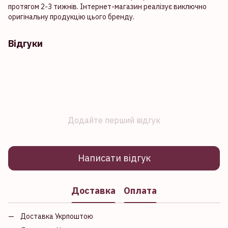
протягом 2-3 тижнів. Інтернет-магазин реалізує виключно
оригінальну продукцію цього бренду.
Відгуки
Додайте перший відгук
Написати відгук
Доставка
Оплата
Доставка Укрпоштою