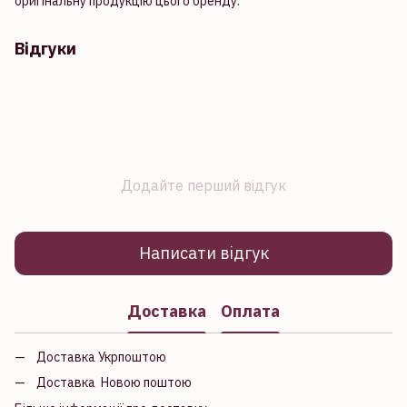
оригінальну продукцію цього бренду.
Відгуки
Додайте перший відгук
Написати відгук
Доставка
Оплата
Доставка Укрпоштою
Доставка Новою поштою