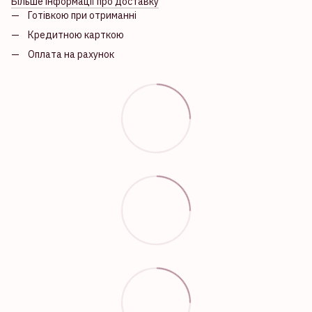
Більше інформації про доставку
Готівкою при отриманні
Кредитною карткою
Оплата на рахунок