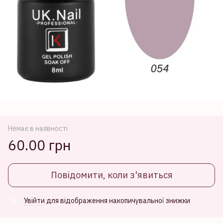
Немає в наявності
60.00 грн
Повідомити, коли з'явиться
Увійти
для відображення накопичувальної знижки
%