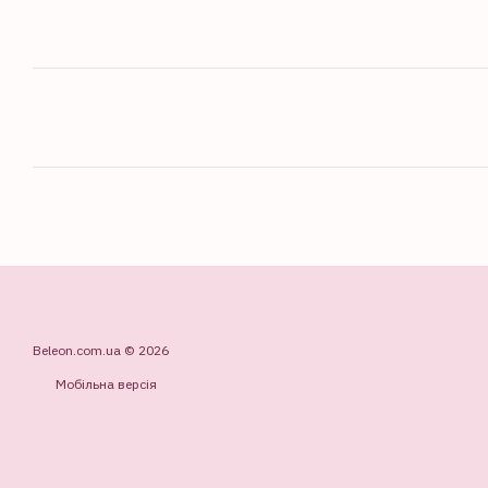
Beleon.com.ua © 2026
Мобільна версія