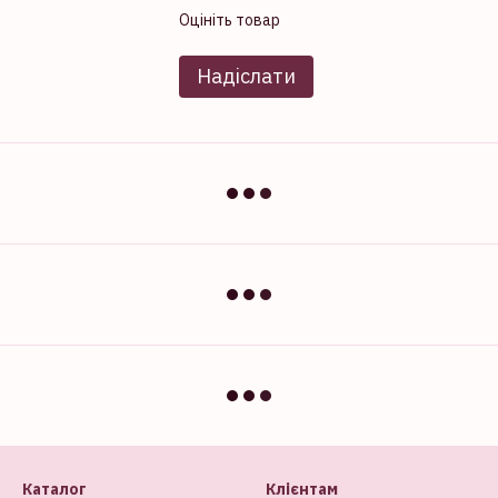
Оцініть товар
Надіслати
Каталог
Клієнтам