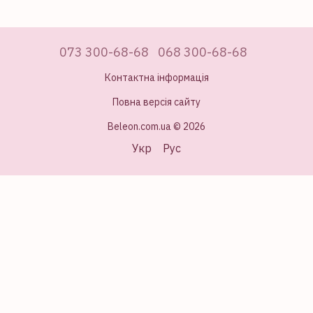
073 300-68-68
068 300-68-68
Контактна інформація
Повна версія сайту
Beleon.com.ua © 2026
Укр
Рус