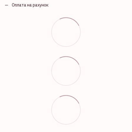
Оплата на рахунок