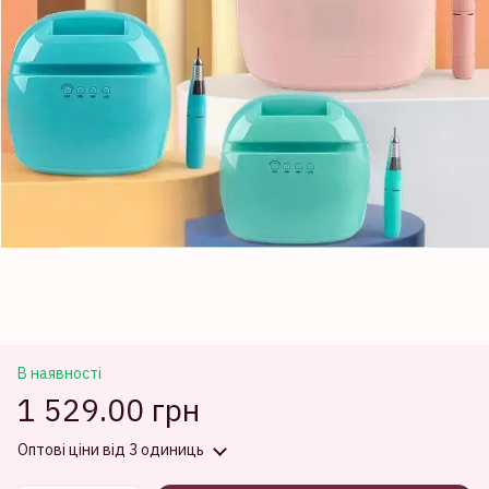
В наявності
1 529.00 грн
Оптові ціни
від 3 одиниць