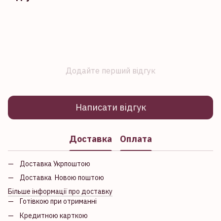
Додайте перший відгук
Написати відгук
Доставка
Оплата
Доставка Укрпоштою
Доставка Новою поштою
Більше інформації про доставку
Готівкою при отриманні
Кредитною карткою