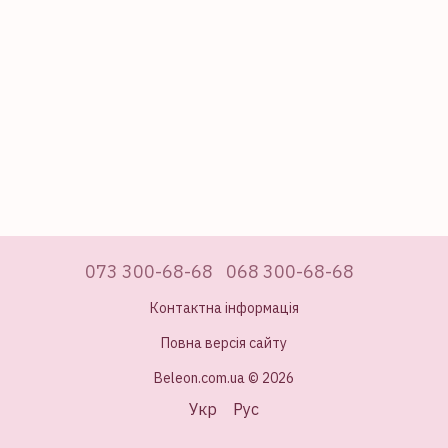
073 300-68-68
068 300-68-68
Контактна інформація
Повна версія сайту
Beleon.com.ua © 2026
Укр
Рус