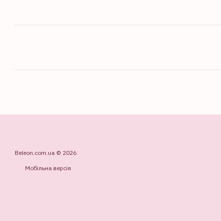
Beleon.com.ua © 2026
Мобільна версія