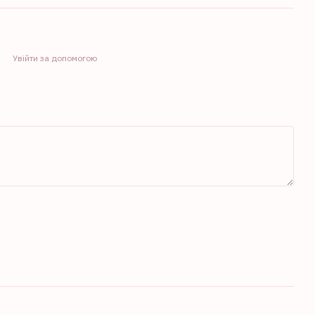
Увійти за допомогою