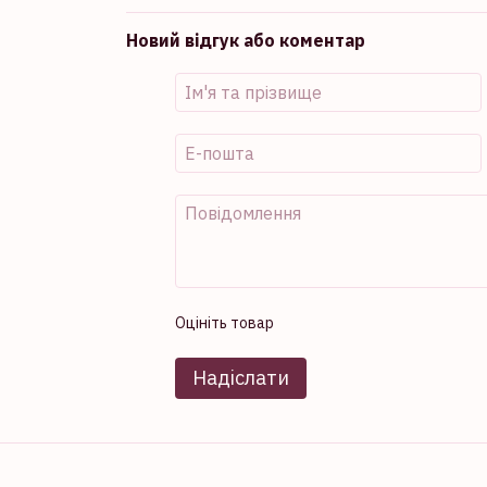
Новий відгук або коментар
Оцініть товар
Надіслати