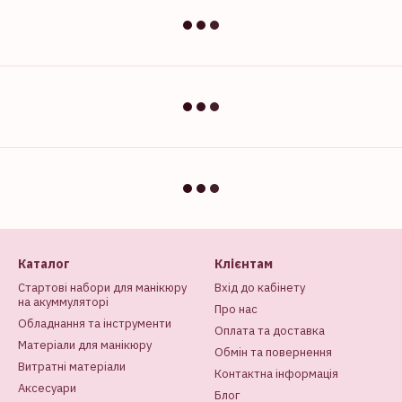
Каталог
Клієнтам
Стартові набори для манікюру
Вхід до кабінету
на акуммуляторі
Про нас
Обладнання та інструменти
Оплата та доставка
Матеріали для манікюру
Обмін та повернення
Витратні матеріали
Контактна інформація
Аксесуари
Блог