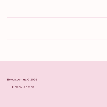
Beleon.com.ua © 2026
Мобільна версія