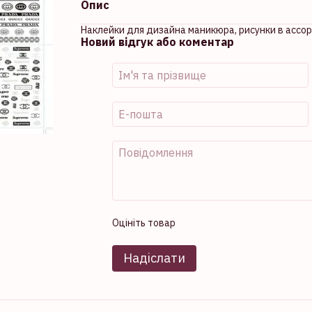
Опис
Наклейки для дизайна маникюра, рисунки в ассо
Новий відгук або коментар
Оцініть товар
Надіслати