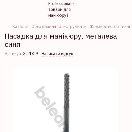
Каталог
Обладнання та інструменти
Фрезери портативні т
Насадка для манікюру, металева
синя
Артикул:
GL-18-9
Написати відгук