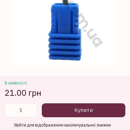
В наявності
21.00 грн
Купити
Увійти
для відображення накопичувальної знижки
%