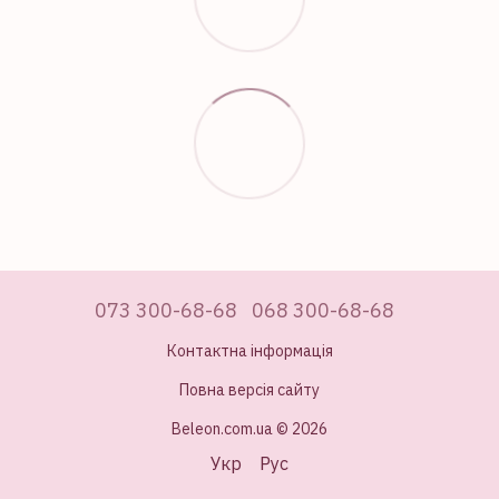
073 300-68-68
068 300-68-68
Контактна інформація
Повна версія сайту
Beleon.com.ua © 2026
Укр
Рус