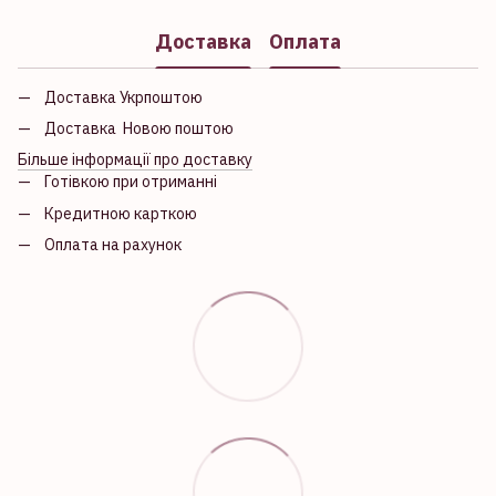
Доставка
Оплата
Доставка Укрпоштою
Доставка Новою поштою
Більше інформації про доставку
Готівкою при отриманні
Кредитною карткою
Оплата на рахунок