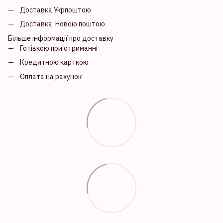
Доставка Укрпоштою
Доставка Новою поштою
Більше інформації про доставку
Готівкою при отриманні
Кредитною карткою
Оплата на рахунок