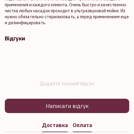
применения и каждого клиента. Очень быстро и качественно
чистка любых насадок проходит в ультразвуковой мойке. Их
нужно обязательно стерилизовать, а перед применением еще
и дезинфицировать.
Відгуки
Додайте перший відгук
Написати відгук
Доставка
Оплата