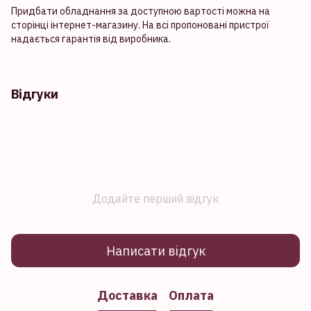
Придбати обладнання за доступною вартості можна на
сторінці інтернет-магазину. На всі пропоновані пристрої
надається гарантія від виробника.
Відгуки
Додайте перший відгук
Написати відгук
Доставка
Оплата