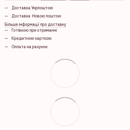
Доставка Укрпоштою
Доставка Новою поштою
Більше інформації про доставку
Готівкою при отриманні
Кредитною карткою
Оплата на рахунок