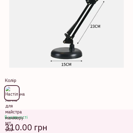
Колір
В наявності
310.00 грн