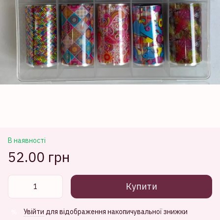
В наявності
52.00 грн
Купити
Увійти
для відображення накопичувальної знижки
%