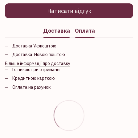
Написати відгук
Доставка
Оплата
Доставка Укрпоштою
Доставка Новою поштою
Більше інформації про доставку
Готівкою при отриманні
Кредитною карткою
Оплата на рахунок