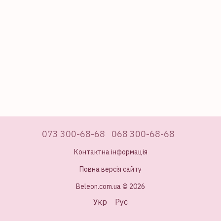
073 300-68-68
068 300-68-68
Контактна інформація
Повна версія сайту
Beleon.com.ua © 2026
Укр
Рус