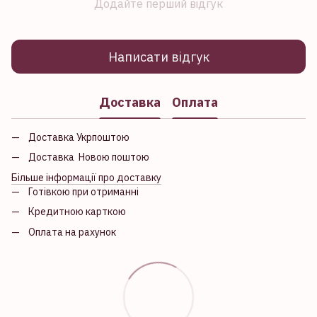
Додайте перший відгук
Написати відгук
Доставка
Оплата
Доставка Укрпоштою
Доставка Новою поштою
Більше інформації про доставку
Готівкою при отриманні
Кредитною карткою
Оплата на рахунок