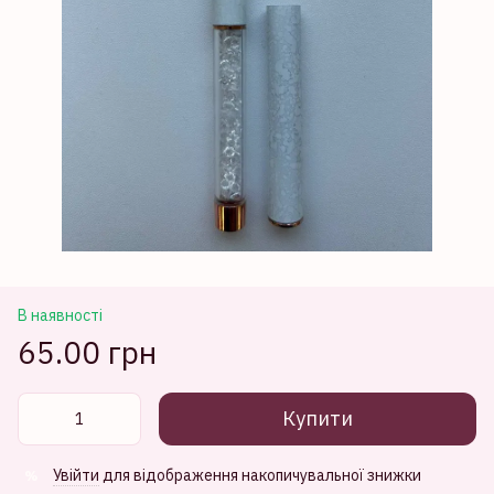
В наявності
65.00 грн
Купити
Увійти
для відображення накопичувальної знижки
%