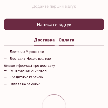
Додайте перший відгук
Написати відгук
Доставка
Оплата
Доставка Укрпоштою
Доставка Новою поштою
Більше інформації про доставку
Готівкою при отриманні
Кредитною карткою
Оплата на рахунок