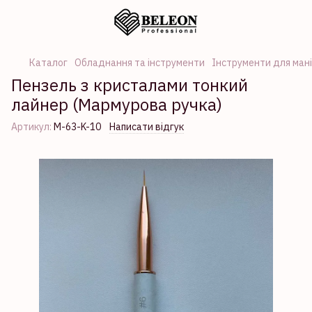
Каталог
Обладнання та інструменти
Інструменти для ман
Пензель з кристалами тонкий
лайнер (Мармурова ручка)
Артикул:
М-63-K-10
Написати відгук