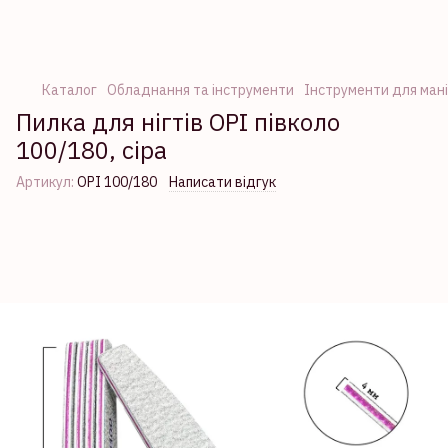
Каталог
Обладнання та інструменти
Інструменти для ман
Пилка для нігтів OPI півколо
100/180, сіра
Артикул:
OPI 100/180
Написати відгук