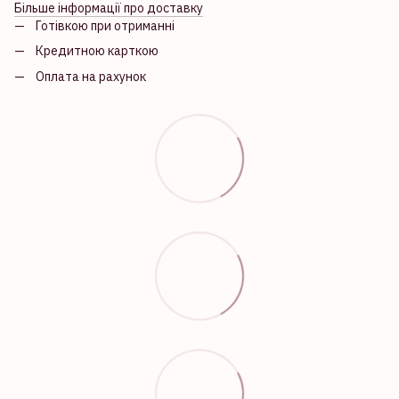
Більше інформації про доставку
Готівкою при отриманні
Кредитною карткою
Оплата на рахунок