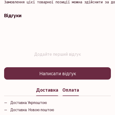
Замовлення цієї товарної позиції можна здійснити за до
Відгуки
Додайте перший відгук
Написати відгук
Доставка
Оплата
Доставка Укрпоштою
Доставка Новою поштою