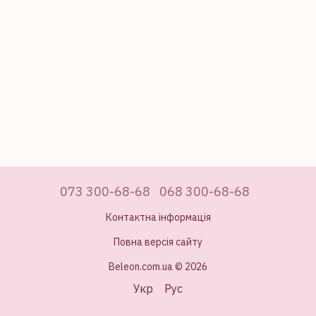
073 300-68-68
068 300-68-68
Контактна інформація
Повна версія сайту
Beleon.com.ua © 2026
Укр
Рус