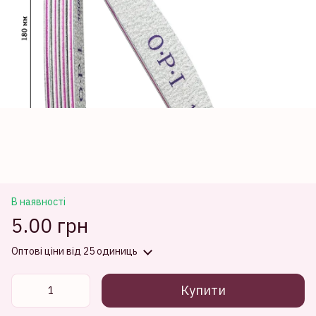
В наявності
5.00 грн
Оптові ціни
від 25 одиниць
Купити