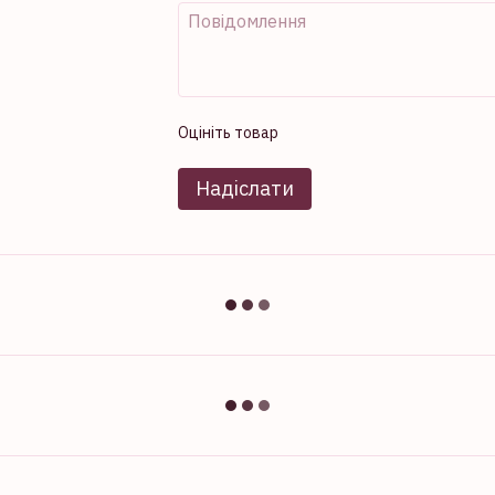
Оцініть товар
Надіслати