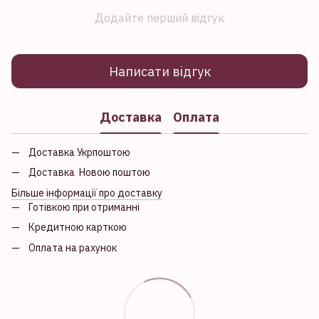
Додайте перший відгук
Написати відгук
Доставка
Оплата
Доставка Укрпоштою
Доставка Новою поштою
Більше інформації про доставку
Готівкою при отриманні
Кредитною карткою
Оплата на рахунок