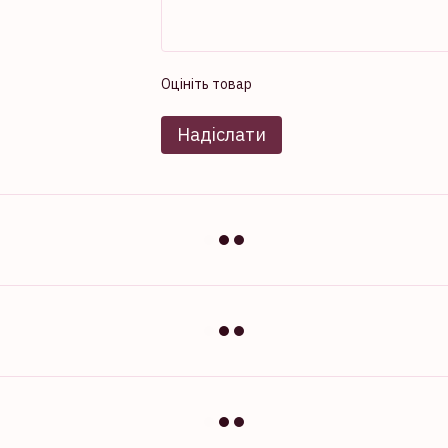
Оцініть товар
Надіслати