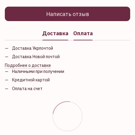
Написать отзыв
Доставка
Оплата
Доставка Укрпочтой
Доставка Новой почтой
Подробнее о доставке
Наличными при получении
Кредитной картой
Оплата на счет