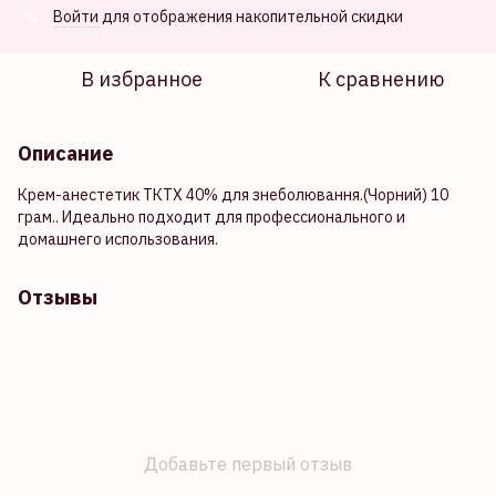
Войти
для отображения накопительной скидки
%
В избранное
К сравнению
Описание
Крем-анестетик ТКТХ 40% для знеболювання.(Чорний) 10
грам.. Идеально подходит для профессионального и
домашнего использования.
Отзывы
Добавьте первый отзыв