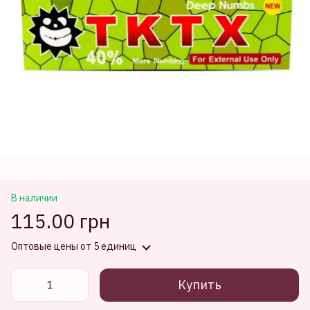
В наличии
115.00 грн
Оптовые цены
от 5 единиц
Купить