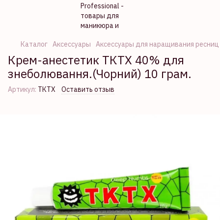
Каталог
Аксессуары
Аксессуары для наращивания ресниц
Крем-анестетик ТКТХ 40% для
знеболювання.(Чорний) 10 грам.
Артикул:
ТКТХ
Оставить отзыв