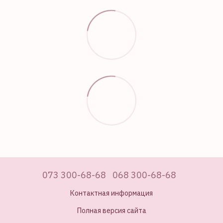
073 300-68-68
068 300-68-68
Контактная информация
Полная версия сайта