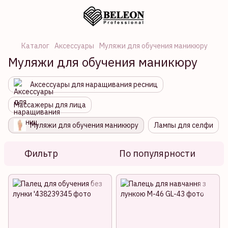
Каталог
Аксессуары
Муляжи для обучения маникюру
Муляжи для обучения маникюру
Аксессуары для наращивания ресниц
Массажеры для лица
Муляжи для обучения маникюру
Лампы для селфи
Фильтр
По популярности