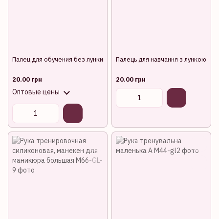
Палец для обучения без лунки
Палець для навчання з лункою
20.00 грн
20.00 грн
Оптовые цены