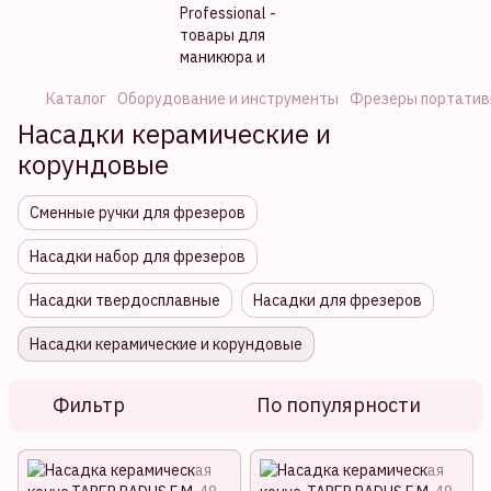
Каталог
Оборудование и инструменты
Фрезеры портатив
Насадки керамические и
корундовые
Сменные ручки для фрезеров
Насадки набор для фрезеров
Насадки твердосплавные
Насадки для фрезеров
Насадки керамические и корундовые
Фильтр
По популярности