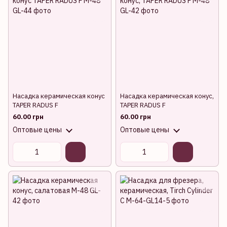
Насадка керамическая конус
Насадка керамическая конус,
TAPER RADUS F
TAPER RADUS F
60.00 грн
60.00 грн
Оптовые цены
Оптовые цены