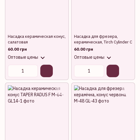
Насадка керамическая конус,
Насадка для фрезера,
салатовая
керамическая, Tirch Cylinder C
60.00 грн
60.00 грн
Оптовые цены
Оптовые цены