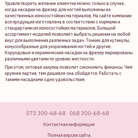
Удовлетворить желание клиентки можно только в случае,
когда насадки на фрезер для ногтей выполнены из
качественных износостойких материалов. На сайте компании
вся продукция изготовлена в соответствии с нормами и
стандартами из износостойких материалов. Большой
ассортимент моделей позволяет выбрать решения на любой
вкус для выполнения различных задач. Тонкие для кутикулы,
конусообразные для укорачивания ногтей и другие.
Корундовые и керамические насадки на фрезер маркированы
различными цветами по уровню жесткости.
При этом, оптовая закупка позволит сэкономить финансы. Чем
крупнее партия, тем дешевле она обойдется. Работать с
такими насадками одно удовольствие.
073 300-68-68
068 300-68-68
Контактная информация
Полная версия сайта