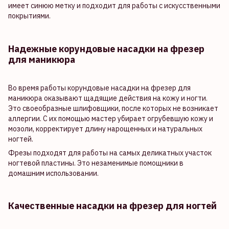
имеет синюю метку и подходит для работы с искусственными
покрытиями.
Надежные корундовые насадки на фрезер
для маникюра
Во время работы корундовые насадки на фрезер для
маникюра оказывают щадящие действия на кожу и ногти.
Это своеобразные шлифовщики, после которых не возникает
аллергии. С их помощью мастер убирает огрубевшую кожу и
мозоли, корректирует длину нарощенных и натуральных
ногтей.
Фрезы подходят для работы на самых деликатных участок
ногтевой пластины. Это незаменимые помощники в
домашним использовании.
Качественные насадки на фрезер для ногтей