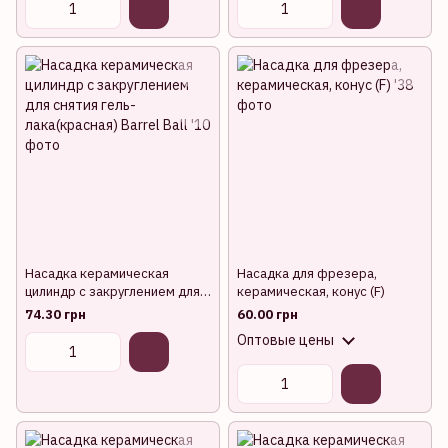
Насадка керамическая
Насадка для фрезера,
цилиндр с закруглением для
керамическая, конус (F)
снятия гель-лака(красная)
74.30 грн
60.00 грн
Barrel Ball
Оптовые цены