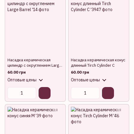
Насадка керамическая
Насадка керамическая конус
цилиндр с округлением Large
длинный Tirch Cylinder C
Barrel
60.00 грн
60.00 грн
Оптовые цены
Оптовые цены