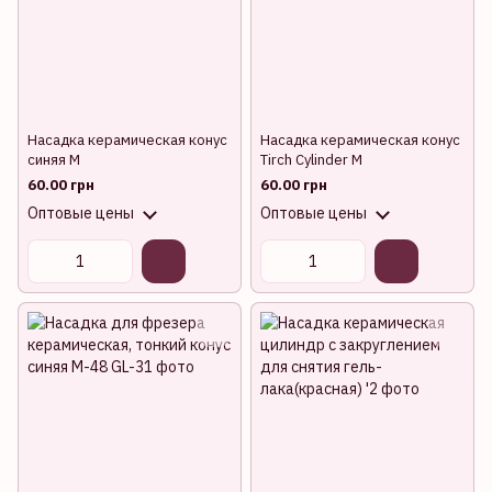
Насадка керамическая конус
Насадка керамическая конус
синяя M
Tirch Cylinder M
60.00 грн
60.00 грн
Оптовые цены
Оптовые цены