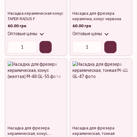
Насадка керамическая конус
Насадка для фрезера
TAPER RADUS F
керамічна, конус червона
60.00 грн
60.00 грн
Оптовые цены
Оптовые цены
Насадка для фрезера
Насадка для фрезера
керамическая, конус
керамическая, тонкая