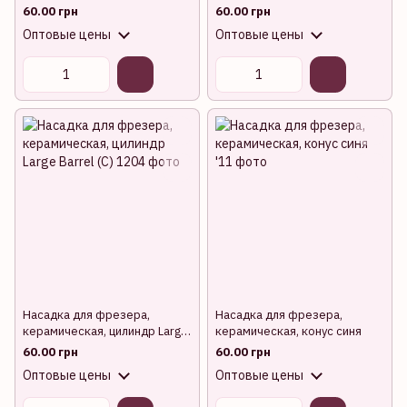
(желтая)
60.00 грн
60.00 грн
Оптовые цены
Оптовые цены
Насадка для фрезера,
Насадка для фрезера,
керамическая, цилиндр Large
керамическая, конус синя
Barrel (C)
60.00 грн
60.00 грн
Оптовые цены
Оптовые цены