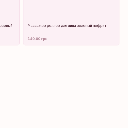
розовый
Массажер роллер для лица зеленый нефрит
140.00 грн