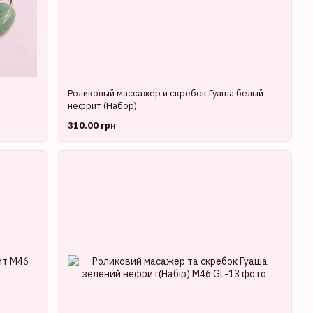
Роликовый массажер и скребок Гуаша белый
нефрит (Набор)
310.00 грн