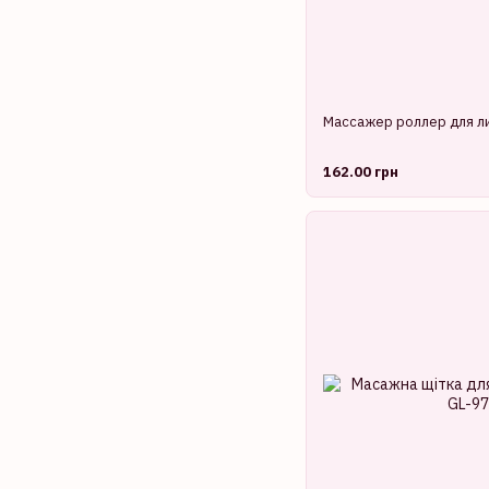
Массажер роллер для ли
162.00 грн