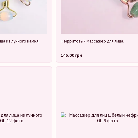
ца из лунного камня.
Нефритовый массажер для лица.
145.00 грн