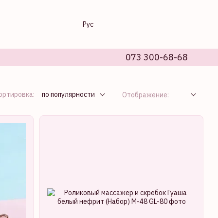
Рус
073 300-68-68
ортировка:
по популярности
Отображение: