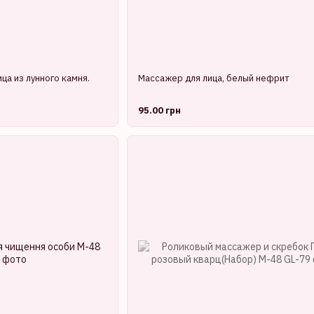
ца из лунного камня.
Массажер для лица, белый нефрит
95.00 грн