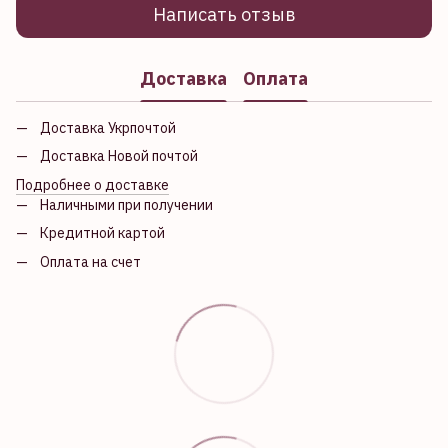
Написать отзыв
Доставка
Оплата
Доставка Укрпочтой
Доставка Новой почтой
Подробнее о доставке
Наличными при получении
Кредитной картой
Оплата на счет