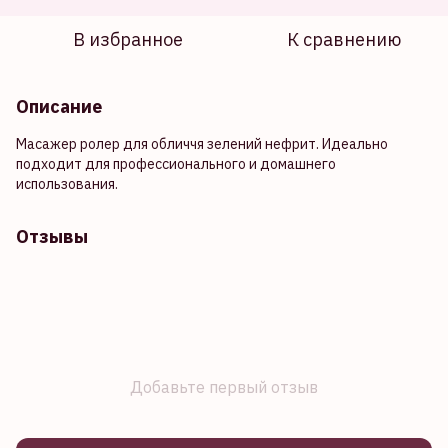
В избранное
К сравнению
Описание
Масажер ролер для обличчя зелений нефрит. Идеально
подходит для профессионального и домашнего
использования.
Отзывы
Добавьте первый отзыв