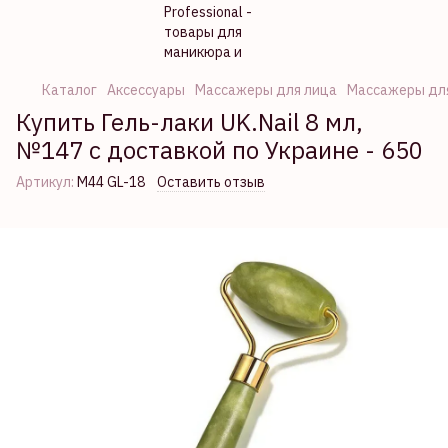
Каталог
Аксессуары
Массажеры для лица
Массажеры для
Купить Гель-лаки UK.Nail 8 мл,
№147 с доставкой по Украине - 650
Артикул:
M44 GL-18
Оставить отзыв