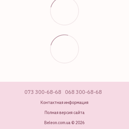
073 300-68-68
068 300-68-68
Контактная информация
Полная версия сайта
Beleon.com.ua © 2026