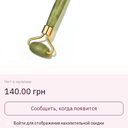
Нет в наличии
140.00 грн
Сообщить, когда появится
Войти
для отображения накопительной скидки
%