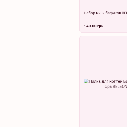
Набор мини бафиков BEL
140.00 грн