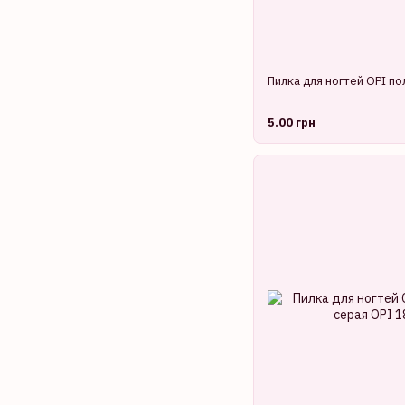
Пилка для ногтей OPI по
5.00 грн