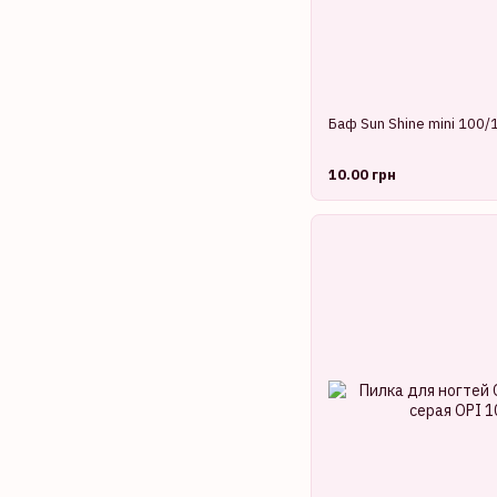
Баф Sun Shine mini 100/
10.00 грн