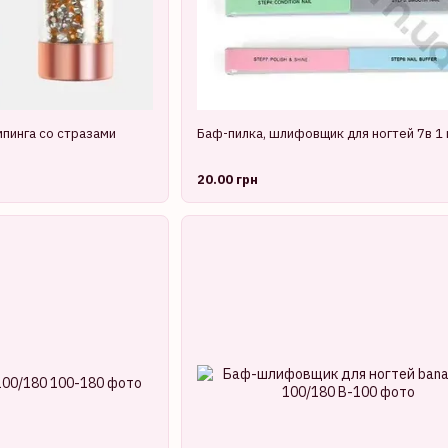
пинга со стразами
Баф-пилка, шлифовщик для ногтей 7в 1 
20.00 грн