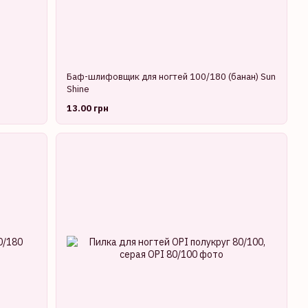
Баф-шлифовщик для ногтей 100/180 (банан) Sun
Shine
13.00 грн