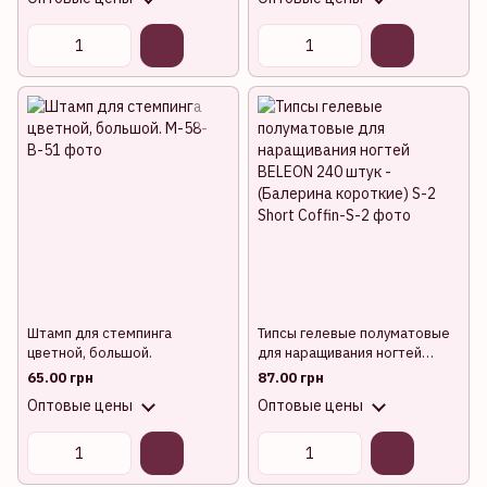
Штамп для стемпинга
Типсы гелевые полуматовые
цветной, большой.
для наращивания ногтей
BELEON 240 штук - (Балерина
65.00 грн
87.00 грн
короткие) S-2
Оптовые цены
Оптовые цены