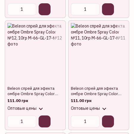
Beleon спрей для эфекта
Beleon спрей для эфекта
омбре Ombre Spray Color
омбре Ombre Spray Color
№12, 10гр
№11, 10гр
111.00 грн
111.00 грн
Оптовые цены
Оптовые цены