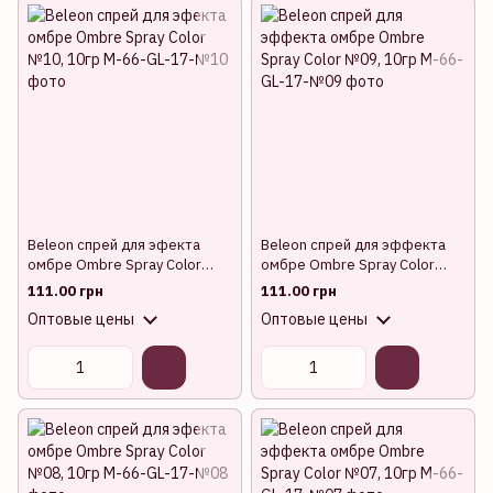
Beleon спрей для эфекта
Beleon спрей для эффекта
омбре Ombre Spray Color
омбре Ombre Spray Color
№10, 10гр
№09, 10гр
111.00 грн
111.00 грн
Оптовые цены
Оптовые цены