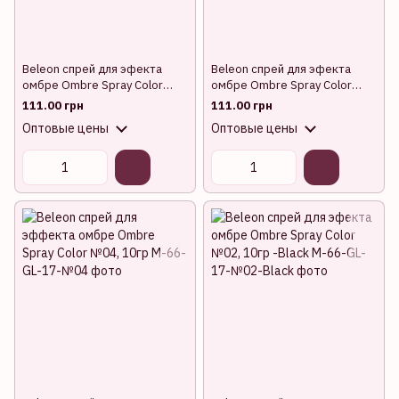
Beleon спрей для эфекта
Beleon спрей для эфекта
омбре Ombre Spray Color
омбре Ombre Spray Color
№06, 10гр
№05, 10гр
111.00 грн
111.00 грн
Оптовые цены
Оптовые цены