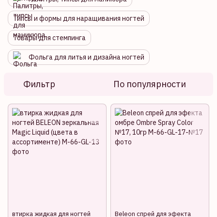
Типсы и формы для наращивания ногтей
Товары для стемпинга
Фольга для литья и дизайна ногтей
Фильтр
По популярности
втирка жидкая для ногтей
Beleon спрей для эфекта