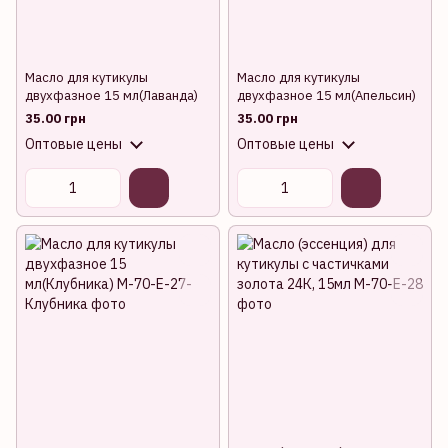
Масло для кутикулы
Масло для кутикулы
двухфазное 15 мл(Лаванда)
двухфазное 15 мл(Апельсин)
35.00 грн
35.00 грн
Оптовые цены
Оптовые цены