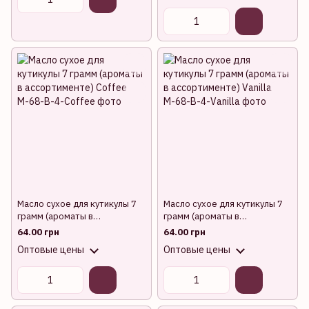
Масло сухое для кутикулы 7
Масло сухое для кутикулы 7
грамм (ароматы в
грамм (ароматы в
ассортименте) Coffee
ассортименте) Vanilla
64.00 грн
64.00 грн
Оптовые цены
Оптовые цены