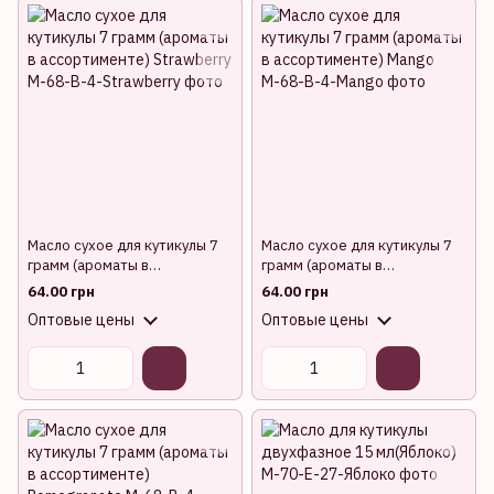
Масло сухое для кутикулы 7
Масло сухое для кутикулы 7
грамм (ароматы в
грамм (ароматы в
ассортименте) Strawberry
ассортименте) Mango
64.00 грн
64.00 грн
Оптовые цены
Оптовые цены