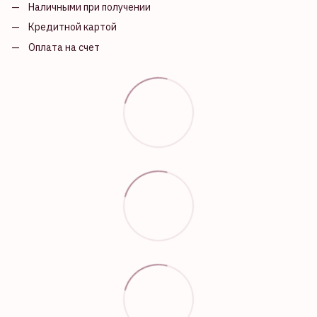
Наличными при получении
Кредитной картой
Оплата на счет