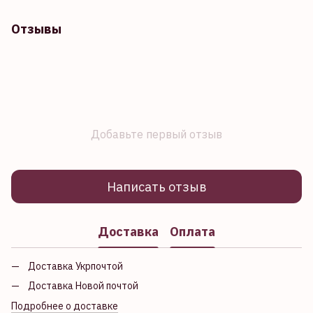
Отзывы
Добавьте первый отзыв
Написать отзыв
Доставка
Оплата
Доставка Укрпочтой
Доставка Новой почтой
Подробнее о доставке