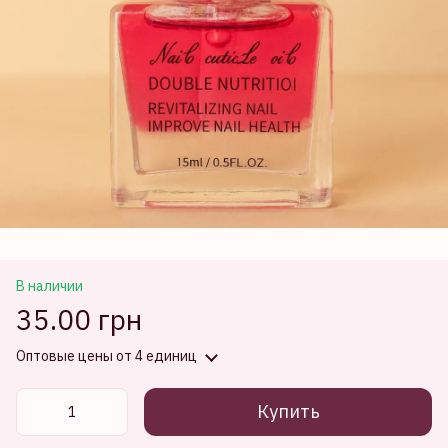
В наличии
35.00 грн
Оптовые цены
от 4 единиц
Купить