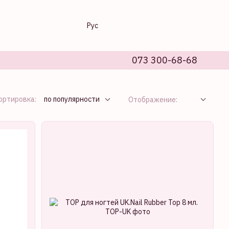
Рус
073 300-68-68
ортировка:
по популярности
Отображение: