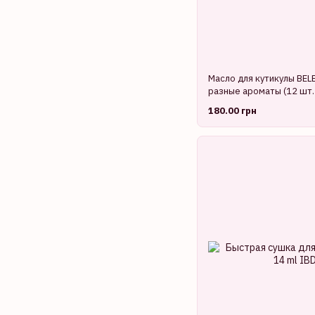
Масло для кутикулы BEL
разные ароматы (12 шт.
180.00 грн