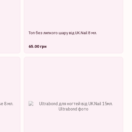
Топ без липкого шару від UK.Nail 8 мл.
65.00 грн