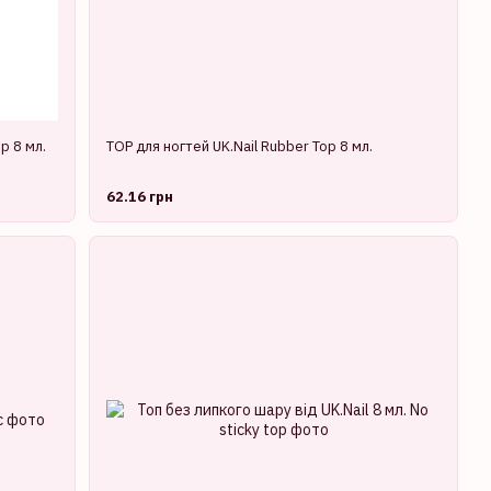
p 8 мл.
TOP для ногтей UK.Nail Rubber Top 8 мл.
62.16 грн