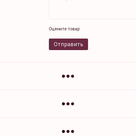
Оцените товар
Отправить