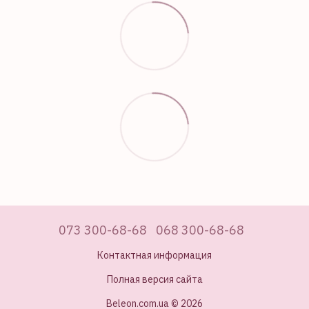
073 300-68-68
068 300-68-68
Контактная информация
Полная версия сайта
Beleon.com.ua © 2026