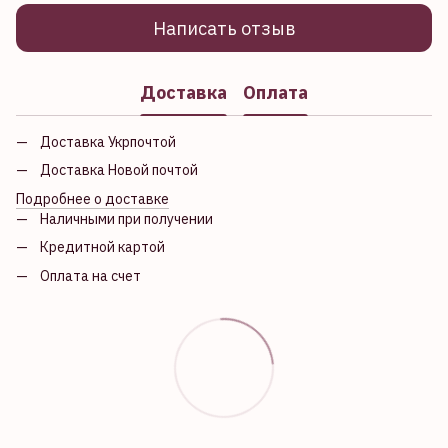
Написать отзыв
Доставка
Оплата
Доставка Укрпочтой
Доставка Новой почтой
Подробнее о доставке
Наличными при получении
Кредитной картой
Оплата на счет