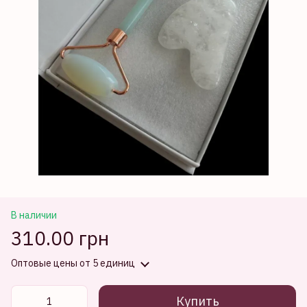
В наличии
310.00 грн
Оптовые цены
от 5 единиц
Купить