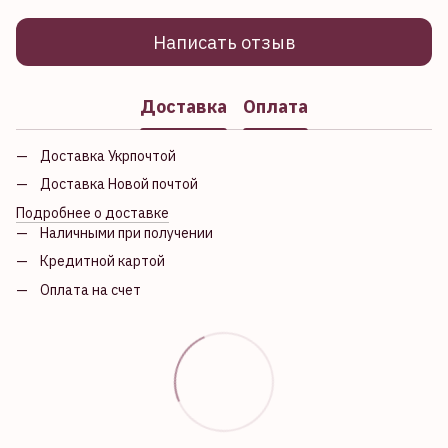
Написать отзыв
Доставка
Оплата
Доставка Укрпочтой
Доставка Новой почтой
Подробнее о доставке
Наличными при получении
Кредитной картой
Оплата на счет