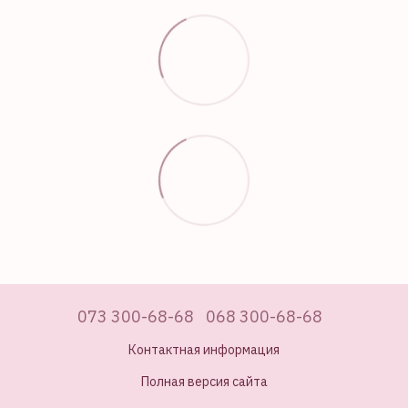
073 300-68-68
068 300-68-68
Контактная информация
Полная версия сайта