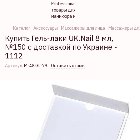
Каталог
Аксессуары
Массажеры для лица
Массажеры для
Купить Гель-лаки UK.Nail 8 мл,
№150 с доставкой по Украине -
1112
Артикул:
M-48 GL-79
Оставить отзыв