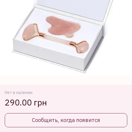
Нет в наличии
290.00 грн
Сообщить, когда появится