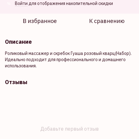
Войти
для отображения накопительной скидки
%
В избранное
К сравнению
Описание
Роликовый массажер и скребок Гуаша розовый кварц(Набор).
Идеально подходит для профессионального и домашнего
использования.
Отзывы
Добавьте первый отзыв