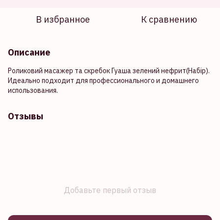
В избранное
К сравнению
Описание
Роликовий масажер та скребок Гуаша зелений нефрит(Набір).
Идеально подходит для профессионального и домашнего
использования.
Отзывы
Добавьте первый отзыв