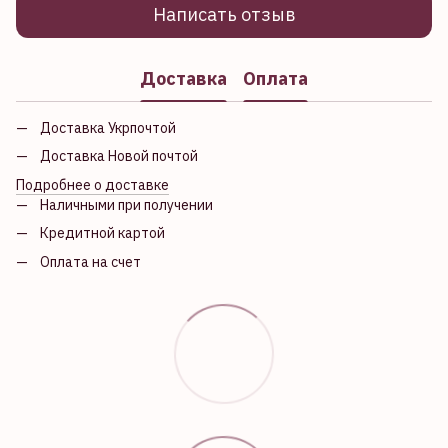
Написать отзыв
Доставка
Оплата
Доставка Укрпочтой
Доставка Новой почтой
Подробнее о доставке
Наличными при получении
Кредитной картой
Оплата на счет