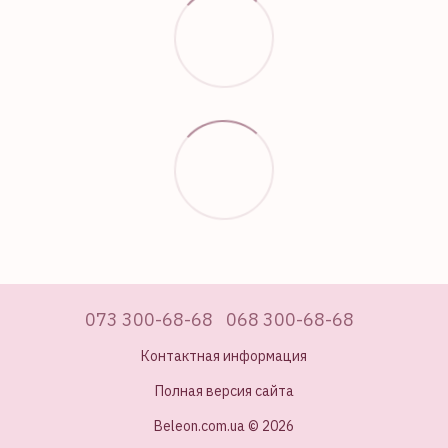
073 300-68-68
068 300-68-68
Контактная информация
Полная версия сайта
Beleon.com.ua © 2026