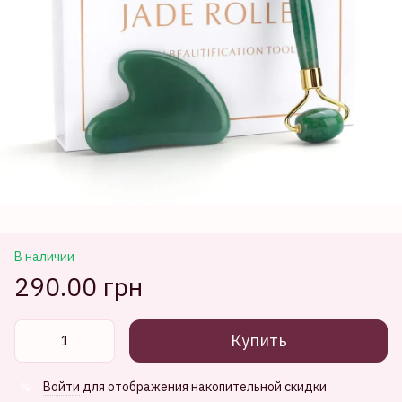
В наличии
290.00 грн
Купить
Войти
для отображения накопительной скидки
%