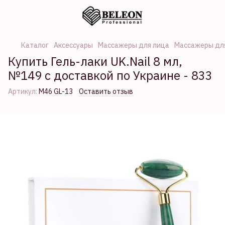
Каталог
Аксессуары
Массажеры для лица
Массажеры для
Купить Гель-лаки UK.Nail 8 мл,
№149 с доставкой по Украине - 833
Артикул:
M46 GL-13
Оставить отзыв