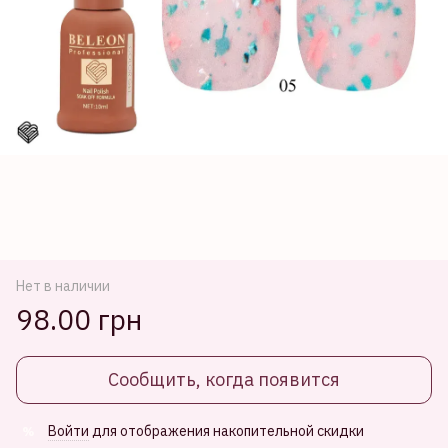
Нет в наличии
98.00 грн
Сообщить, когда появится
Войти
для отображения накопительной скидки
%