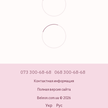
073 300-68-68
068 300-68-68
Контактная информация
Полная версия сайта
Beleon.com.ua © 2026
Укр
Рус