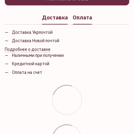
Доставка
Оплата
Доставка Укрпочтой
Доставка Новой почтой
Подробнее о доставке
Наличными при получении
Кредитной картой
Оплата на счет