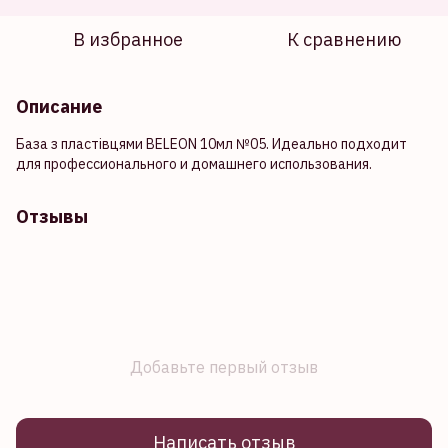
В избранное
К сравнению
Описание
База з пластівцями BELEON 10мл №05. Идеально подходит
для профессионального и домашнего использования.
Отзывы
Добавьте первый отзыв
Написать отзыв