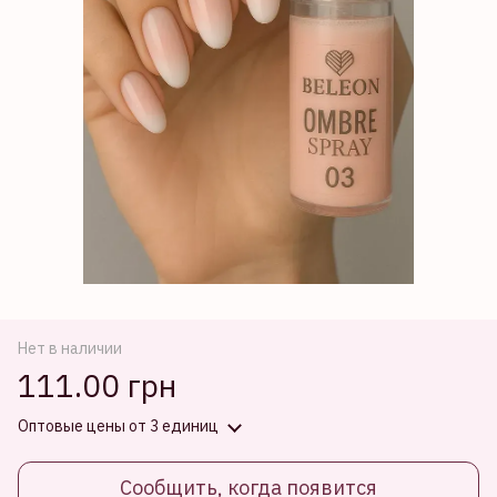
Нет в наличии
111.00 грн
Оптовые цены
от 3 единиц
Сообщить, когда появится