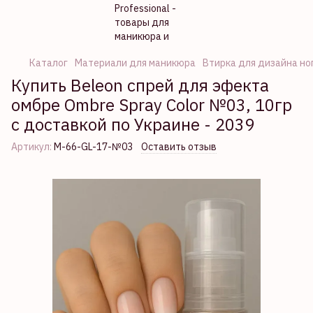
Каталог
Материали для маникюра
Втирка для дизайна но
Купить Beleon спрей для эфекта
омбре Ombre Spray Color №03, 10гр
с доставкой по Украине - 2039
Артикул:
М-66-GL-17-№03
Оставить отзыв