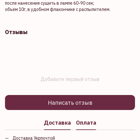
после нанесения сушить в лампе 60-90 сек;
объем 10г, в удобном флакончике с распылителем.
Отзывы
Добавьте первый отзыв
Написать отзыв
Доставка
Оплата
Доставка Укрпочтой