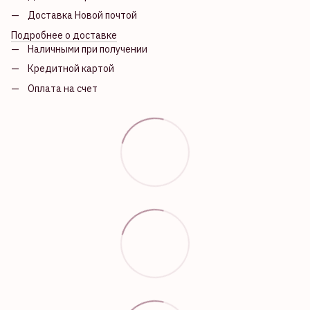
Доставка Новой почтой
Подробнее о доставке
Наличными при получении
Кредитной картой
Оплата на счет