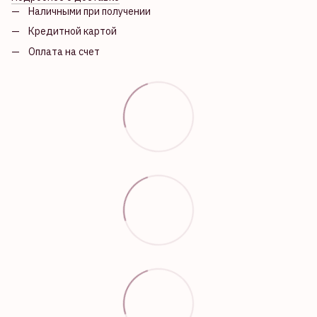
Наличными при получении
Кредитной картой
Оплата на счет