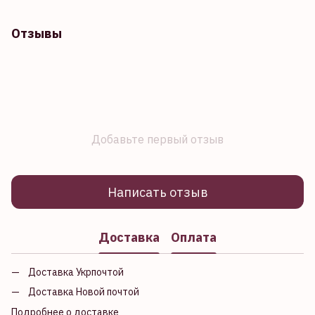
Отзывы
Добавьте первый отзыв
Написать отзыв
Доставка
Оплата
Доставка Укрпочтой
Доставка Новой почтой
Подробнее о доставке