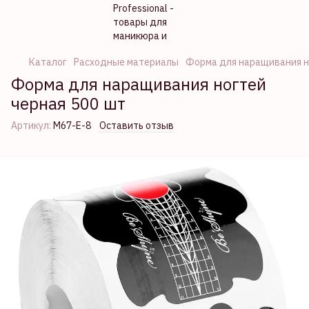
Каталог
Расходные материалы
Форма для наращивания н
Форма для наращивания ногтей
черная 500 шт
Артикул:
M67-Е-8
Оставить отзыв