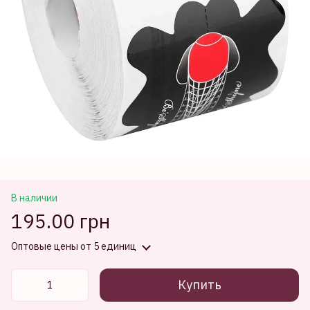
В наличии
195.00 грн
Оптовые цены
от 5 единиц
Купить