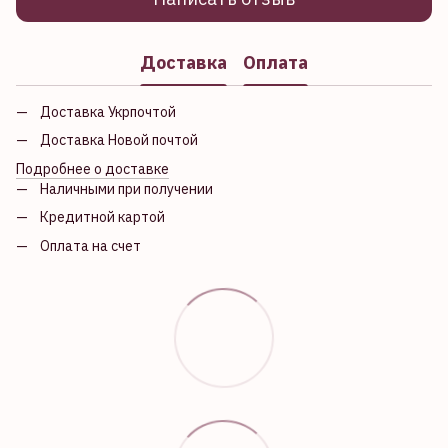
Доставка
Оплата
Доставка Укрпочтой
Доставка Новой почтой
Подробнее о доставке
Наличными при получении
Кредитной картой
Оплата на счет