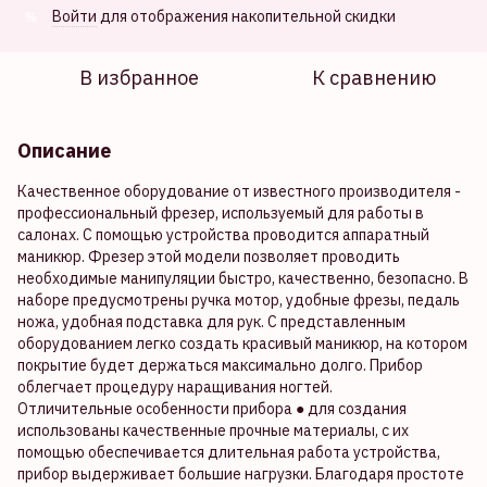
Войти
для отображения накопительной скидки
%
В избранное
К сравнению
Описание
Качественное оборудование от известного производителя -
профессиональный фрезер, используемый для работы в
салонах. С помощью устройства проводится аппаратный
маникюр. Фрезер этой модели позволяет проводить
необходимые манипуляции быстро, качественно, безопасно. В
наборе предусмотрены ручка мотор, удобные фрезы, педаль
ножа, удобная подставка для рук. С представленным
оборудованием легко создать красивый маникюр, на котором
покрытие будет держаться максимально долго. Прибор
облегчает процедуру наращивания ногтей.
Отличительные особенности прибора ● для создания
использованы качественные прочные материалы, с их
помощью обеспечивается длительная работа устройства,
прибор выдерживает большие нагрузки. Благодаря простоте