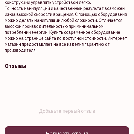
конструкции управлять устройством легко.
Точность манипуляций и качественный результат возможен
из-за высокой скорости вращения. С помощью оборудования
можно делать манипуляции любой сложности. Отличается
высокой производительностью при минимальном
потреблении энергии. Купить современное оборудование
можно на странице сайта по доступной стоимости. Интернет
магазин предоставляет на все изделия гарантию от
производителя.
Отзывы
Добавьте первый отзыв
Написать отзыв