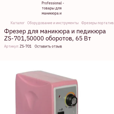
Каталог
Оборудование и инструменты
Фрезеры портатив
Фрезер для маникюра и педикюра
ZS-701,50000 оборотов, 65 Вт
Артикул:
ZS-701
Оставить отзыв