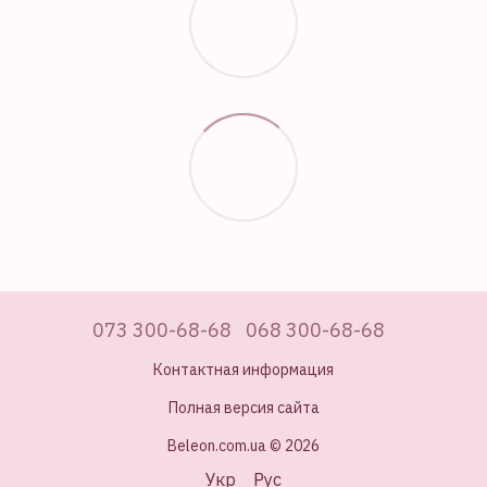
073 300-68-68
068 300-68-68
Контактная информация
Полная версия сайта
Beleon.com.ua © 2026
Укр
Рус