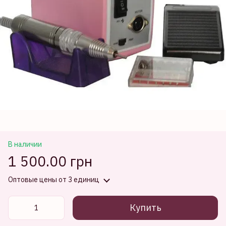
В наличии
1 500.00 грн
Оптовые цены
от 3 единиц
Купить