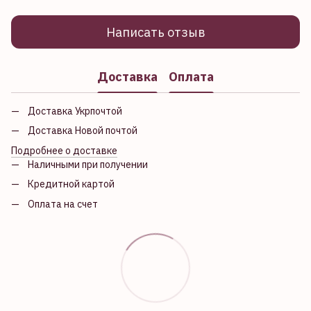
Написать отзыв
Доставка
Оплата
Доставка Укрпочтой
Доставка Новой почтой
Подробнее о доставке
Наличными при получении
Кредитной картой
Оплата на счет