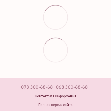
073 300-68-68
068 300-68-68
Контактная информация
Полная версия сайта