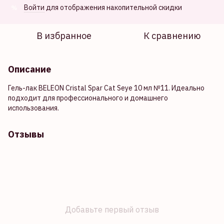
Войти
для отображения накопительной скидки
%
В избранное
К сравнению
Описание
Гель-лак BELEON Cristal Spar Cat Seye 10 мл №11. Идеально
подходит для профессионального и домашнего
использования.
Отзывы
Добавьте первый отзыв