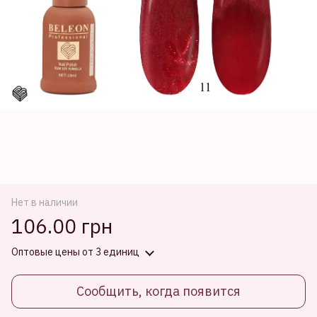
Нет в наличии
106.00 грн
Оптовые цены
от 3 единиц
Сообщить, когда появится