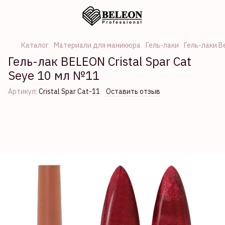
Каталог
Материали для маникюра
Гель-лаки
Гель-лаки B
Гель-лак BELEON Cristal Spar Cat
Seye 10 мл №11
Артикул:
Cristal Spar Cat-11
Оставить отзыв