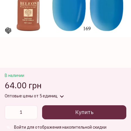
В наличии
64.00 грн
Оптовые цены
от 5 единиц
Купить
Войти
для отображения накопительной скидки
%