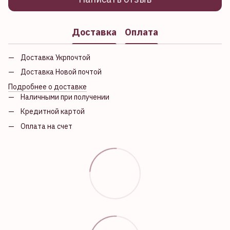
Доставка
Оплата
Доставка Укрпочтой
Доставка Новой почтой
Подробнее о доставке
Наличными при получении
Кредитной картой
Оплата на счет