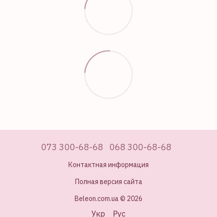
073 300-68-68
068 300-68-68
Контактная информация
Полная версия сайта
Beleon.com.ua © 2026
Укр
Рус