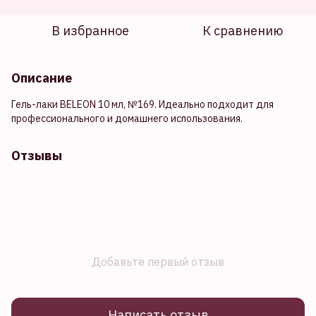
В избранное
К сравнению
Описание
Гель-лаки BELEON 10 мл, №169. Идеально подходит для
профессионального и домашнего использования.
Отзывы
Добавьте первый отзыв
Написать отзыв