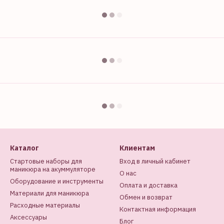
Каталог
Клиентам
Стартовые наборы для
Вход в личный кабинет
маникюра на акуммуляторе
О нас
Оборудование и инструменты
Оплата и доставка
Материали для маникюра
Обмен и возврат
Расходные материалы
Контактная информация
Аксессуары
Блог