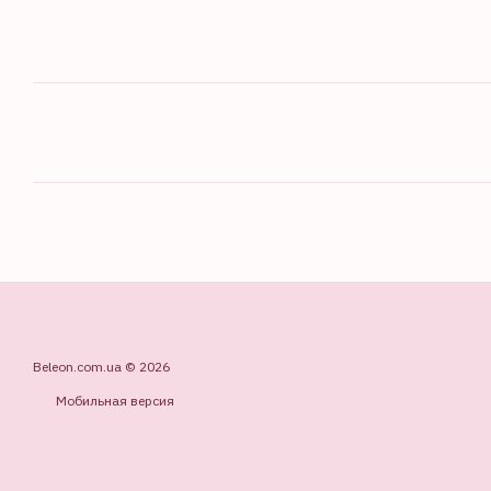
Beleon.com.ua © 2026
Мобильная версия