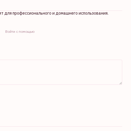
ит для профессионального и домашнего использования.
Войти с помощью