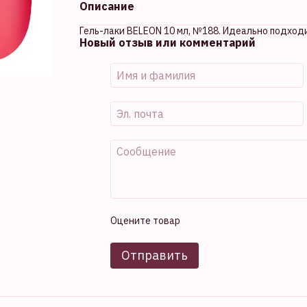
Описание
Гель-лаки BELEON 10 мл, №188. Идеально подход
Новый отзыв или комментарий
Оцените товар
Отправить