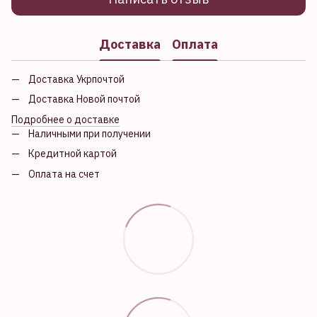
Доставка
Оплата
Доставка Укрпочтой
Доставка Новой почтой
Подробнее о доставке
Наличными при получении
Кредитной картой
Оплата на счет