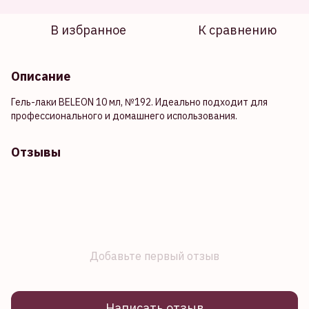
В избранное
К сравнению
Описание
Гель-лаки BELEON 10 мл, №192. Идеально подходит для
профессионального и домашнего использования.
Отзывы
Добавьте первый отзыв
Написать отзыв