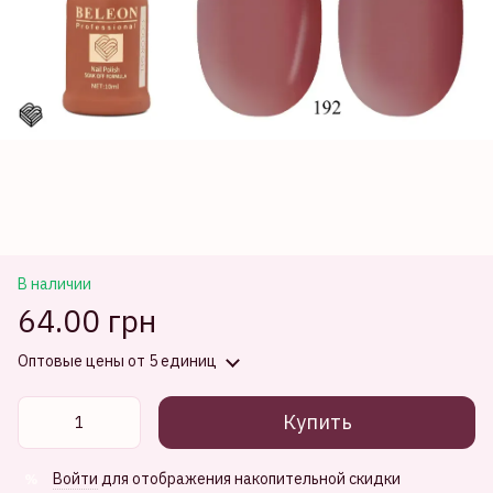
В наличии
64.00 грн
Оптовые цены
от 5 единиц
Купить
Войти
для отображения накопительной скидки
%