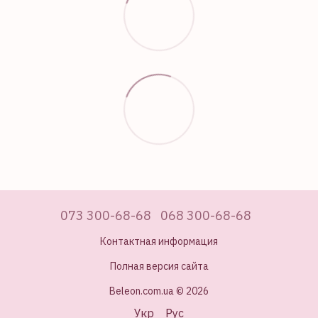
073 300-68-68
068 300-68-68
Контактная информация
Полная версия сайта
Beleon.com.ua © 2026
Укр
Рус