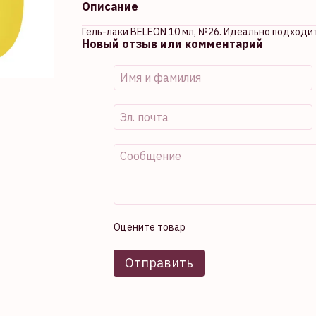
Описание
Гель-лаки BELEON 10 мл, №26. Идеально подходи
Новый отзыв или комментарий
Оцените товар
Отправить