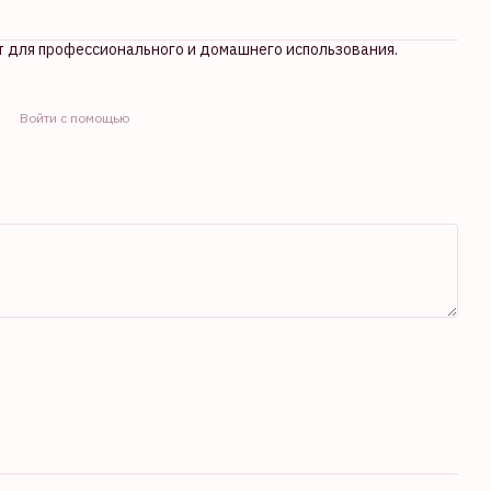
т для профессионального и домашнего использования.
Войти с помощью