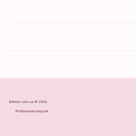
Beleon.com.ua © 2026
Мобильная версия