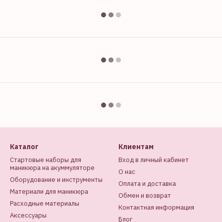
Каталог
Клиентам
Стартовые наборы для
Вход в личный кабинет
маникюра на акуммуляторе
О нас
Оборудование и инструменты
Оплата и доставка
Материали для маникюра
Обмен и возврат
Расходные материалы
Контактная информация
Аксессуары
Блог