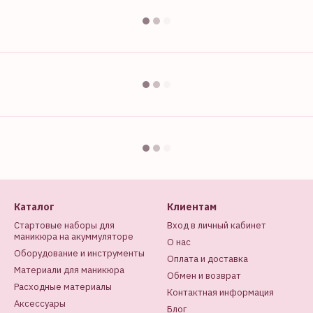
Каталог
Клиентам
Стартовые наборы для
Вход в личный кабинет
маникюра на акуммуляторе
О нас
Оборудование и инструменты
Оплата и доставка
Материали для маникюра
Обмен и возврат
Расходные материалы
Контактная информация
Аксессуары
Блог