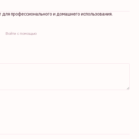
т для профессионального и домашнего использования.
Войти с помощью