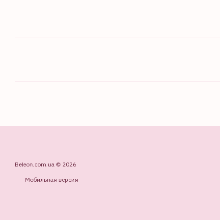
Beleon.com.ua © 2026
Мобильная версия