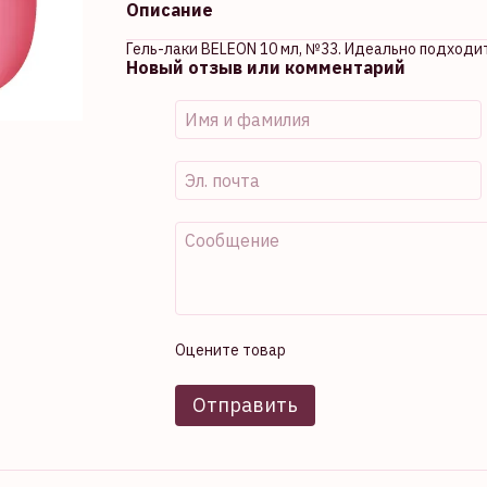
Описание
Гель-лаки BELEON 10 мл, №33. Идеально подходи
Новый отзыв или комментарий
Оцените товар
Отправить