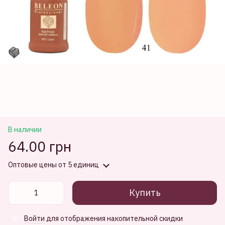
В наличии
64.00 грн
Оптовые цены
от 5 единиц
Купить
Войти
для отображения накопительной скидки
%