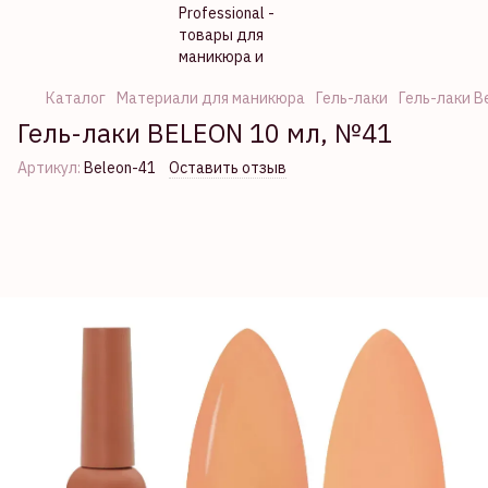
Каталог
Материали для маникюра
Гель-лаки
Гель-лаки B
Гель-лаки BELEON 10 мл, №41
Артикул:
Beleon-41
Оставить отзыв