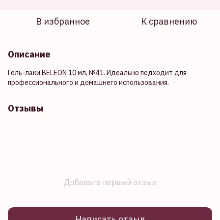
В избранное
К сравнению
Описание
Гель-лаки BELEON 10 мл, №41. Идеально подходит для
профессионального и домашнего использования.
Отзывы
Добавьте первый отзыв
Написать отзыв