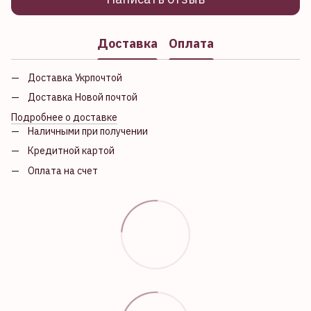
Доставка
Оплата
Доставка Укрпочтой
Доставка Новой почтой
Подробнее о доставке
Наличными при получении
Кредитной картой
Оплата на счет