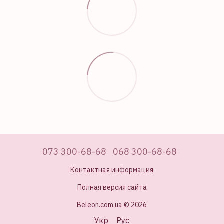
073 300-68-68
068 300-68-68
Контактная информация
Полная версия сайта
Beleon.com.ua © 2026
Укр
Рус