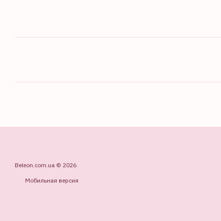
Beleon.com.ua © 2026
Мобильная версия