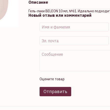
Описание
Гель-лаки BELEON 10 мл, №61. Идеально подходи
Новый отзыв или комментарий
Оцените товар
Отправить