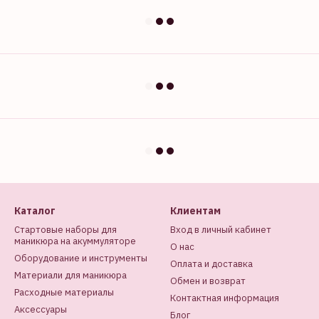
Каталог
Клиентам
Стартовые наборы для
Вход в личный кабинет
маникюра на акуммуляторе
О нас
Оборудование и инструменты
Оплата и доставка
Материали для маникюра
Обмен и возврат
Расходные материалы
Контактная информация
Аксессуары
Блог