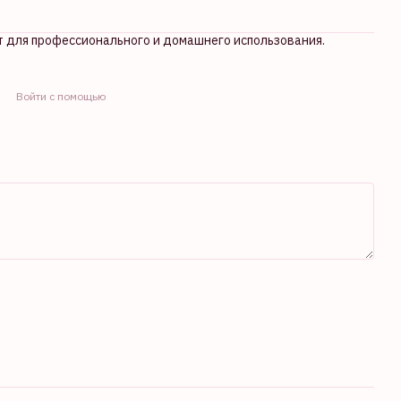
т для профессионального и домашнего использования.
Войти с помощью