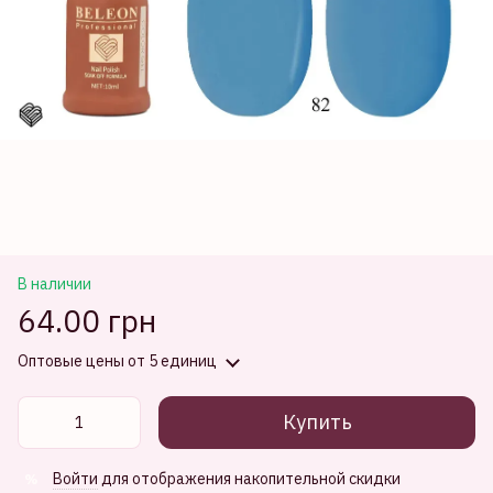
В наличии
64.00 грн
Оптовые цены
от 5 единиц
Купить
Войти
для отображения накопительной скидки
%