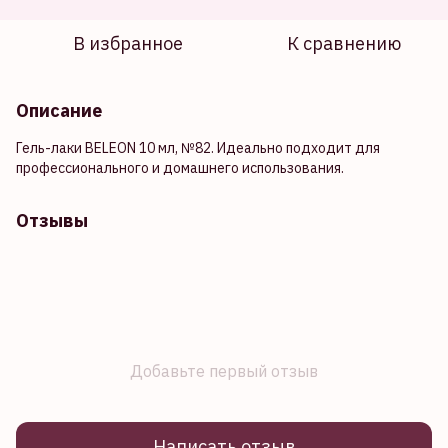
В избранное
К сравнению
Описание
Гель-лаки BELEON 10 мл, №82. Идеально подходит для
профессионального и домашнего использования.
Отзывы
Добавьте первый отзыв
Написать отзыв