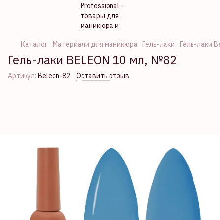
Каталог
Материали для маникюра
Гель-лаки
Гель-лаки B
Гель-лаки BELEON 10 мл, №82
Артикул:
Beleon-82
Оставить отзыв