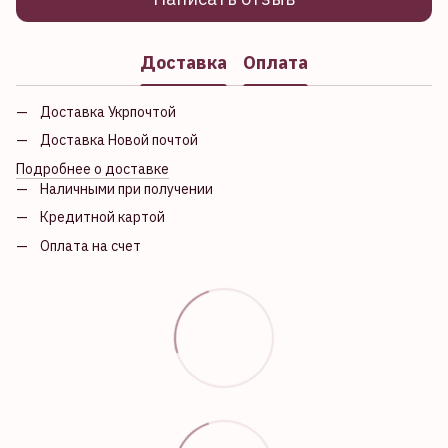
Доставка
Оплата
Доставка Укрпочтой
Доставка Новой почтой
Подробнее о доставке
Наличными при получении
Кредитной картой
Оплата на счет