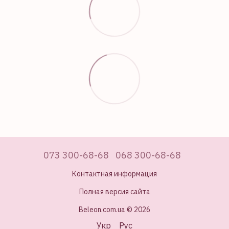
073 300-68-68
068 300-68-68
Контактная информация
Полная версия сайта
Beleon.com.ua © 2026
Укр
Рус